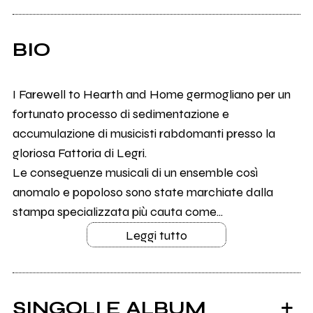
BIO
I Farewell to Hearth and Home germogliano per un
fortunato processo di sedimentazione e
accumulazione di musicisti rabdomanti presso la
gloriosa Fattoria di Legri.
Le conseguenze musicali di un ensemble così
anomalo e popoloso sono state marchiate dalla
stampa specializzata più cauta come...
Leggi tutto
SINGOLI E ALBUM