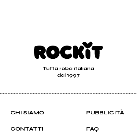
Tutta roba italiana
dal 1997
CHI SIAMO
PUBBLICITÀ
CONTATTI
FAQ