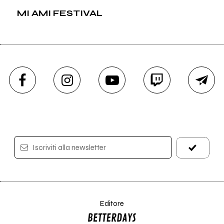
MI AMI FESTIVAL
Iscriviti alla newsletter
Editore