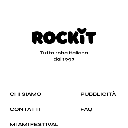
Tutta roba italiana
dal 1997
CHI SIAMO
PUBBLICITÀ
CONTATTI
FAQ
MI AMI FESTIVAL