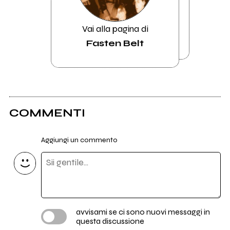
Vai alla pagina di
Fasten Belt
COMMENTI
Aggiungi un commento
avvisami se ci sono nuovi messaggi in
questa discussione