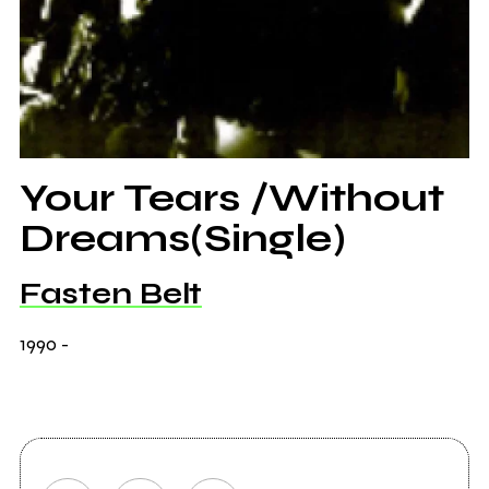
Your Tears /Without
Dreams(Single)
Fasten Belt
1990
-