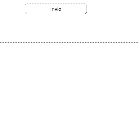
Invia