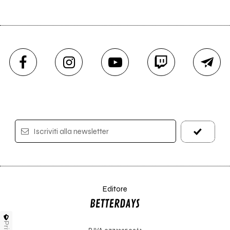
Iscriviti alla newsletter
Editore