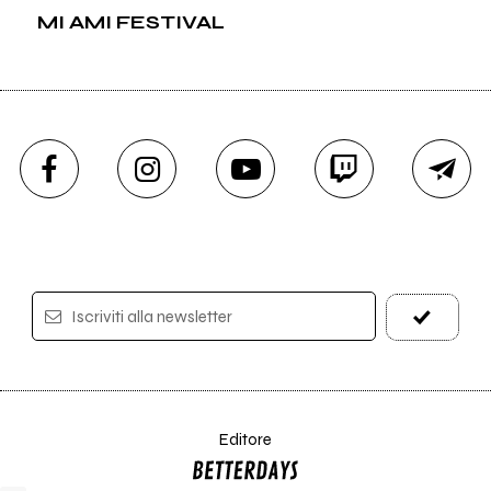
MI AMI FESTIVAL
Iscriviti alla newsletter
Editore