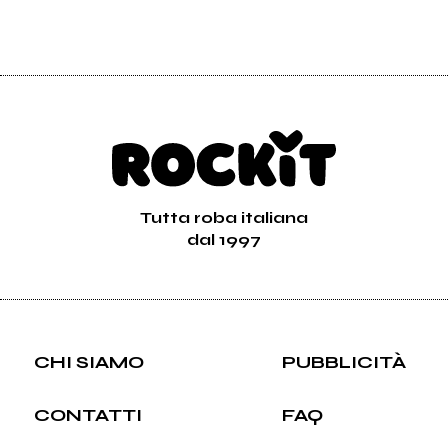
Tutta roba italiana
dal 1997
CHI SIAMO
PUBBLICITÀ
CONTATTI
FAQ