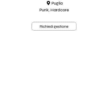
Puglia
Punk, Hardcore
Richiedi gestione