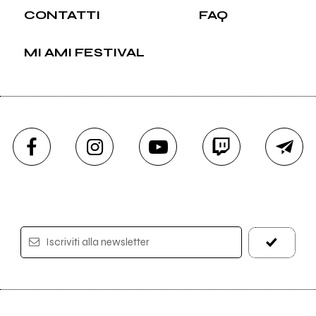
CONTATTI
FAQ
MI AMI FESTIVAL
Iscriviti alla newsletter