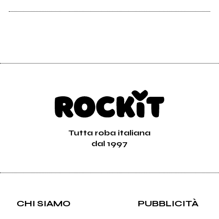
Tutta roba italiana
dal 1997
CHI SIAMO
PUBBLICITÀ