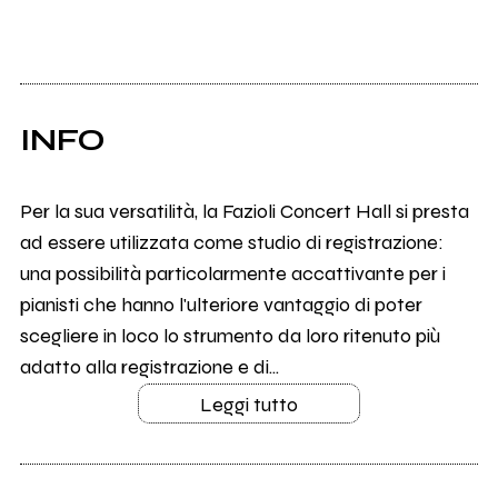
INFO
Per la sua versatilità, la Fazioli Concert Hall si presta
ad essere utilizzata come studio di registrazione:
una possibilità particolarmente accattivante per i
pianisti che hanno l'ulteriore vantaggio di poter
scegliere in loco lo strumento da loro ritenuto più
adatto alla registrazione e di...
Leggi tutto