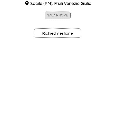
Sacile (PN), Friuli Venezia Giulia
SALA PROVE
Richiedi gestione