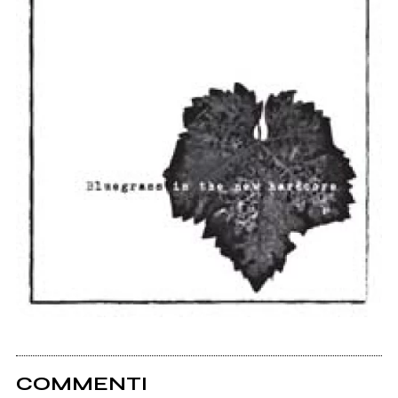
COMMENTI