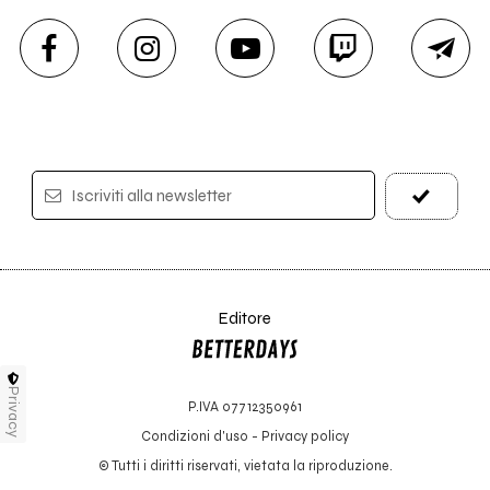
Iscriviti alla newsletter
Editore
Privacy
P.IVA 07712350961
Condizioni d'uso
-
Privacy policy
© Tutti i diritti riservati, vietata la riproduzione.