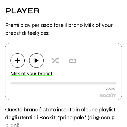
PLAYER
Premi play per ascoltare il brano Milk of your
breast di feelglass:
Milk of your breast
00:00
Questo brano è stato inserito in alcune playlist
dagli utenti di Rockit:
*principale* (di @ con 5
brani)