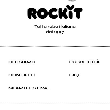
Tutta roba italiana
dal 1997
CHI SIAMO
PUBBLICITÀ
CONTATTI
FAQ
MI AMI FESTIVAL