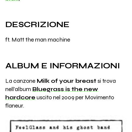
DESCRIZIONE
ft. Matt the man machine
ALBUM E INFORMAZIONI
La canzone
Milk of your breast
si trova
nell'album
Bluegrass is the new
hardcore
uscito nel 2009 per Movimento
flaneur.