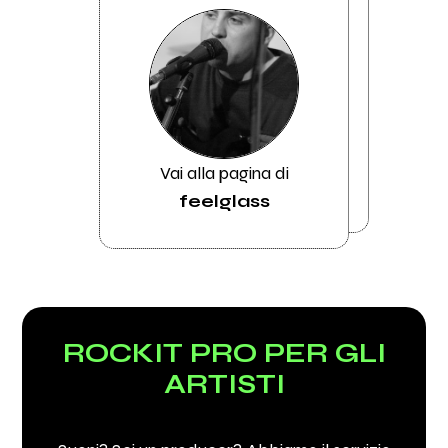
Vai alla pagina di
feelglass
ROCKIT PRO PER GLI
ARTISTI