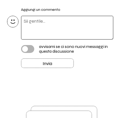
Aggiungi un commento
avvisami se ci sono nuovi messaggi in
questa discussione
Invia