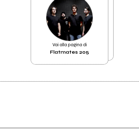
Vai alla pagina di
Flatmates 205