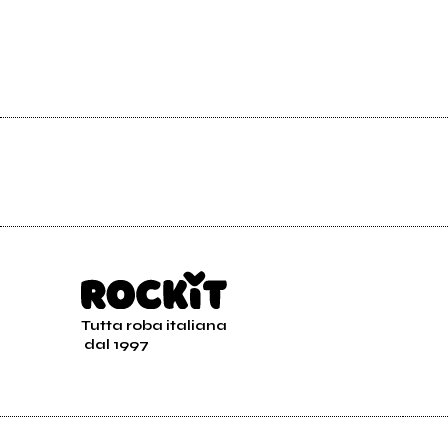
Tutta roba italiana
dal 1997