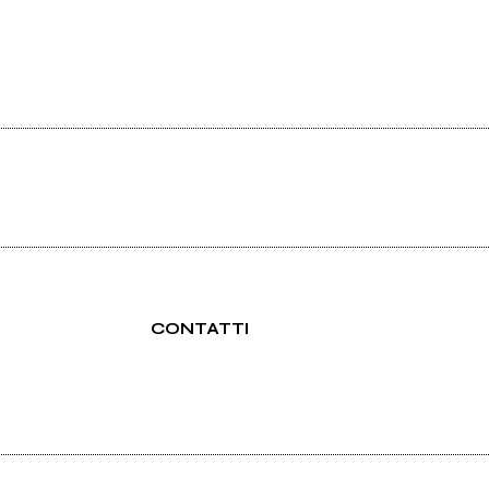
CONTATTI