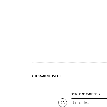
COMMENTI
Aggiungi un commento