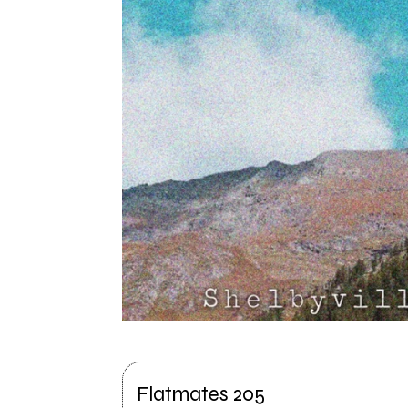
Flatmates 205