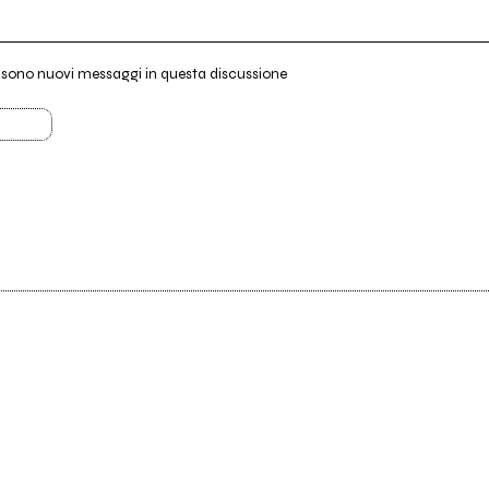
i sono nuovi messaggi in questa discussione