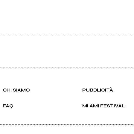
CHI SIAMO
PUBBLICITÀ
FAQ
MI AMI FESTIVAL