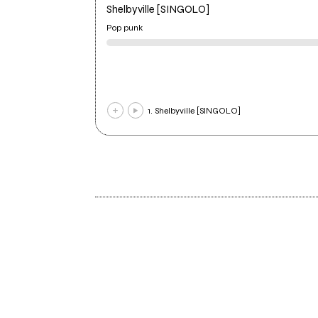
Shelbyville [SINGOLO]
Pop punk
1. Shelbyville [SINGOLO]