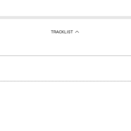
TRACKLIST