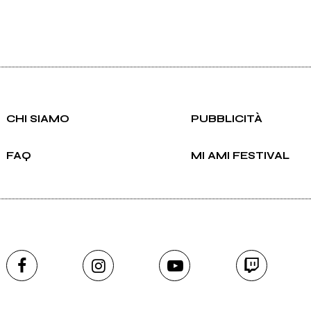
CHI SIAMO
PUBBLICITÀ
FAQ
MI AMI FESTIVAL