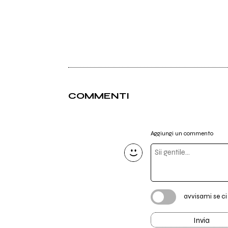
COMMENTI
Aggiungi un commento
avvisami se c
Invia