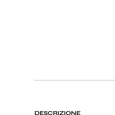
DESCRIZIONE