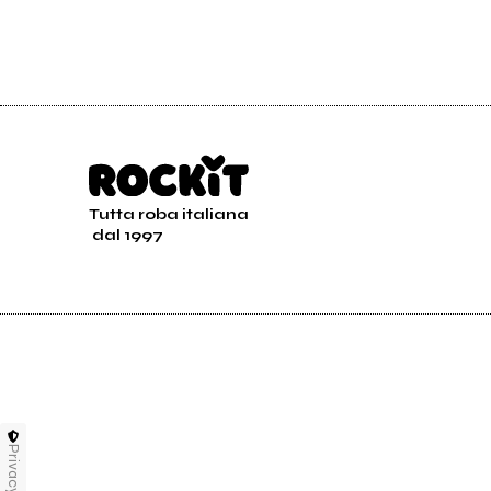
Tutta roba italiana
dal 1997
Privacy