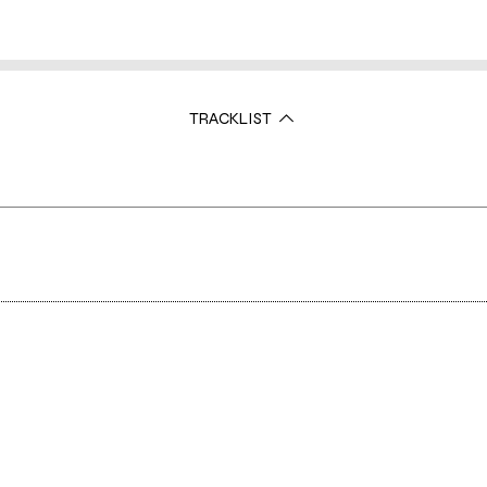
TRACKLIST