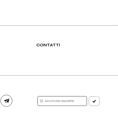
CONTATTI
Iscriviti alla newsletter