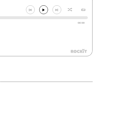
00:00