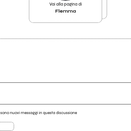
Vai alla pagina di
Flemma
i sono nuovi messaggi in questa discussione