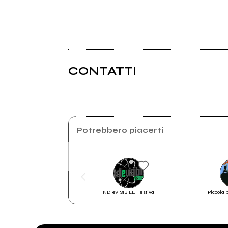
CONTATTI
Potrebbero piacerti
INDIeVISIBILE Festival
Piccola 