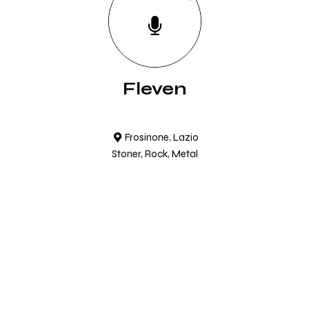
Fleven
Frosinone, Lazio
Stoner, Rock, Metal