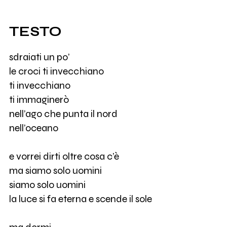
TESTO
sdraiati un po’
le croci ti invecchiano
ti invecchiano
ti immaginerò
nell’ago che punta il nord
nell’oceano
e vorrei dirti oltre cosa c’è
ma siamo solo uomini
siamo solo uomini
la luce si fa eterna e scende il sole