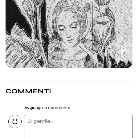
COMMENTI
Aggiungi un commento