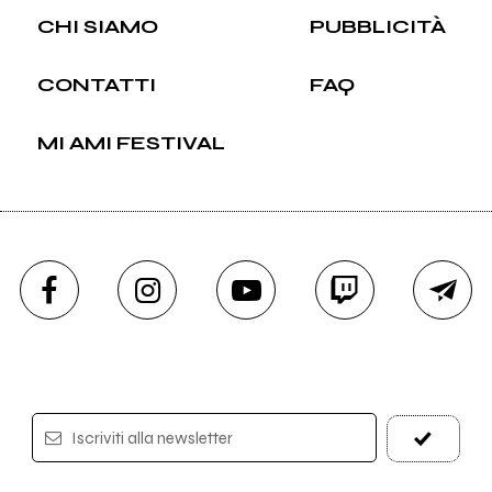
CHI SIAMO
PUBBLICITÀ
CONTATTI
FAQ
MI AMI FESTIVAL
Iscriviti alla newsletter