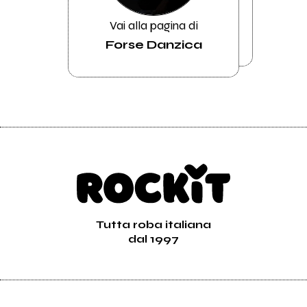
Vai alla pagina di
Forse Danzica
Tutta roba italiana
dal 1997