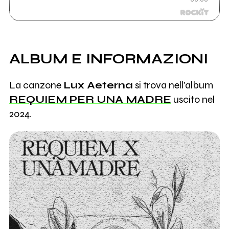
ALBUM E INFORMAZIONI
La canzone
Lux Aeterna
si trova nell'album
REQUIEM PER UNA MADRE
uscito nel
2024.