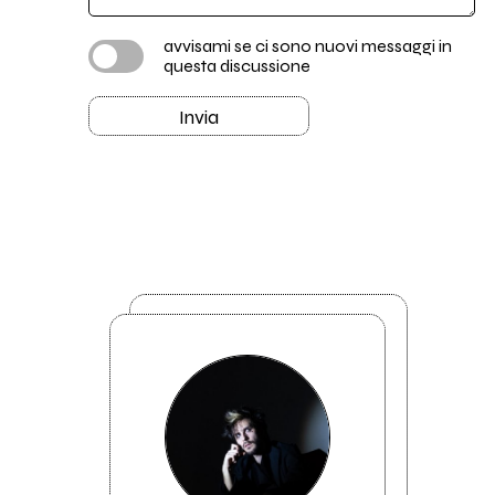
avvisami se ci sono nuovi messaggi in
questa discussione
Invia