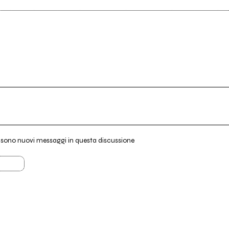
i sono nuovi messaggi in questa discussione