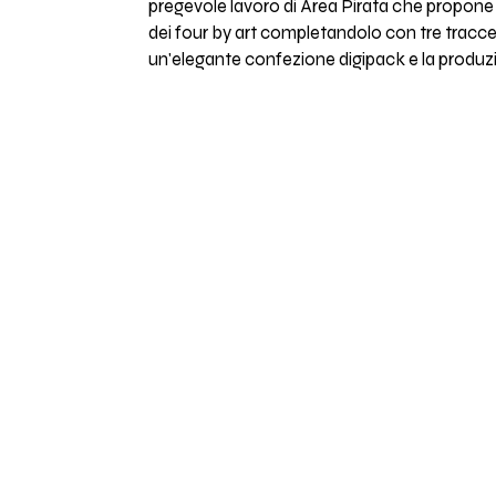
pregevole lavoro di Area Pirata che propo
dei four by art completandolo con tre tracce
un'elegante confezione digipack e la produzi