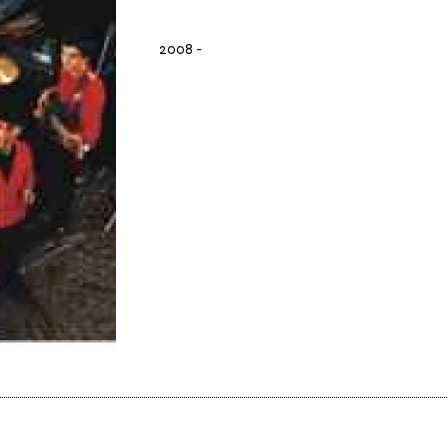
2008
-