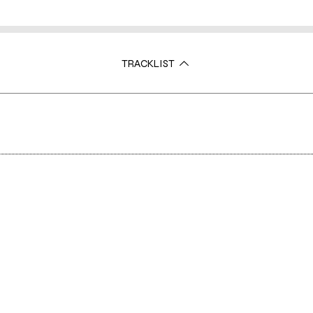
TRACKLIST