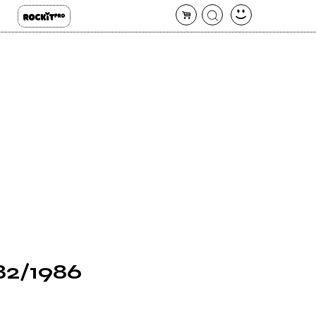
982/1986