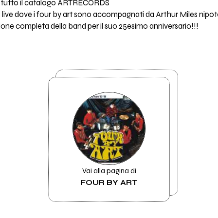
ne tutto il catalogo ARTRECORDS
 live dove i four by art sono accompagnati da Arthur Miles nipot
one completa della band per il suo 25esimo anniversario!!!
Vai alla pagina di
FOUR BY ART