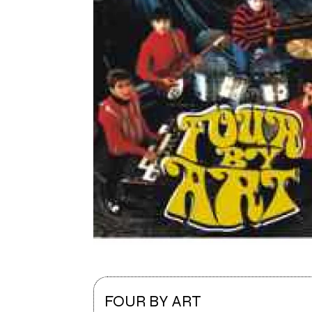
FOUR BY ART