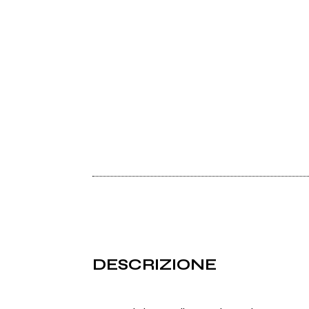
DESCRIZIONE