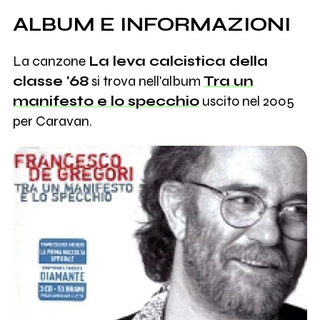
ALBUM E INFORMAZIONI
La canzone
La leva calcistica della
classe '68
si trova nell'album
Tra un
manifesto e lo specchio
uscito nel 2005
per Caravan.