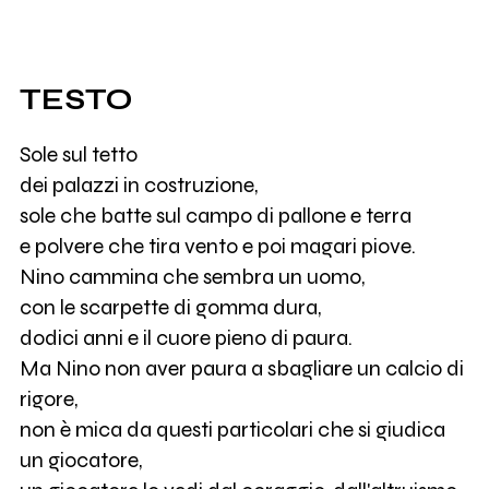
TESTO
Sole sul tetto
dei palazzi in costruzione,
sole che batte sul campo di pallone e terra
e polvere che tira vento e poi magari piove.
Nino cammina che sembra un uomo,
con le scarpette di gomma dura,
dodici anni e il cuore pieno di paura.
Ma Nino non aver paura a sbagliare un calcio di
rigore,
non è mica da questi particolari che si giudica
un giocatore,