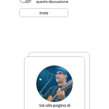
questa discussione
Invia
Vai alla pagina di