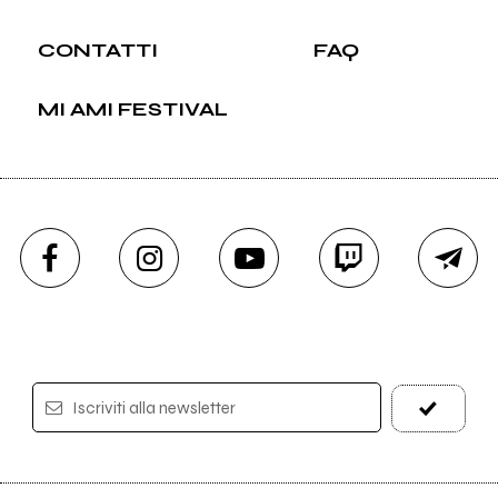
CONTATTI
FAQ
MI AMI FESTIVAL
Iscriviti alla newsletter