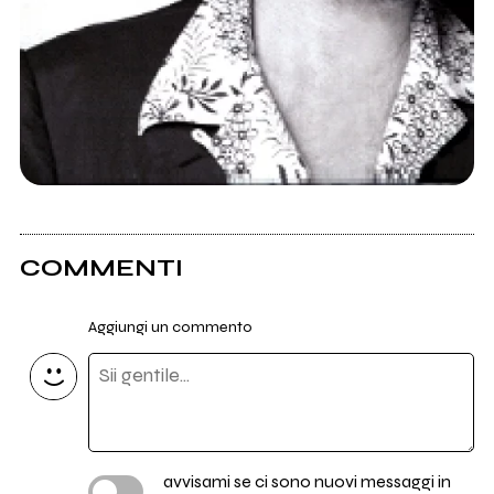
COMMENTI
Aggiungi un commento
avvisami se ci sono nuovi messaggi in