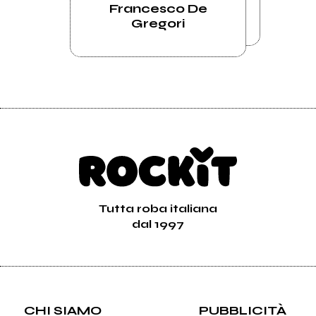
Francesco De
Gregori
Tutta roba italiana
dal 1997
CHI SIAMO
PUBBLICITÀ