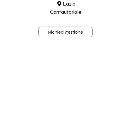
Lazio
Cantautoriale
Richiedi gestione