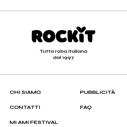
Tutta roba italiana
dal 1997
CHI SIAMO
PUBBLICITÀ
CONTATTI
FAQ
MI AMI FESTIVAL