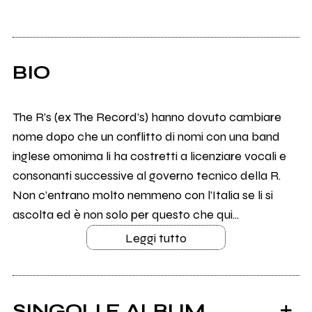
BIO
The R’s (ex The Record’s) hanno dovuto cambiare
nome dopo che un conflitto di nomi con una band
inglese omonima li ha costretti a licenziare vocali e
consonanti successive al governo tecnico della R.
Non c’entrano molto nemmeno con l’Italia se li si
ascolta ed è non solo per questo che qui...
Leggi tutto
SINGOLI E ALBUM