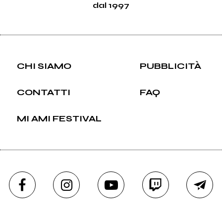
dal 1997
CHI SIAMO
PUBBLICITÀ
CONTATTI
FAQ
MI AMI FESTIVAL