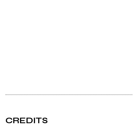
CREDITS