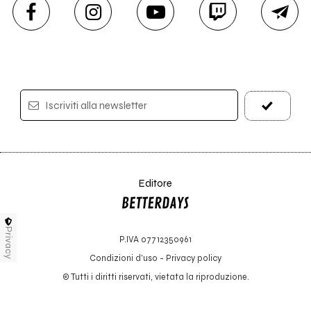
Iscriviti alla newsletter
Editore
Privacy
P.IVA 07712350961
Condizioni d'uso
-
Privacy policy
© Tutti i diritti riservati, vietata la riproduzione.