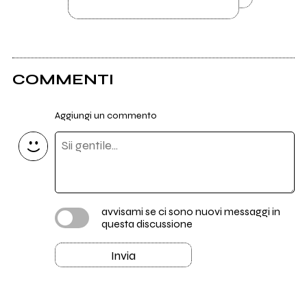
COMMENTI
Aggiungi un commento
avvisami se ci sono nuovi messaggi in
questa discussione
Invia