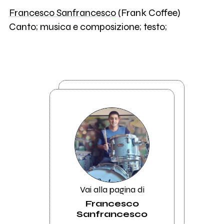
Francesco Sanfrancesco
(Frank Coffee)
Canto; musica e composizione; testo;
Vai alla pagina di
Francesco
Sanfrancesco