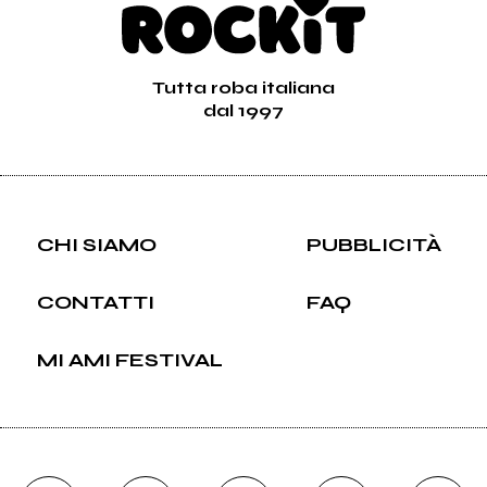
Tutta roba italiana
dal 1997
CHI SIAMO
PUBBLICITÀ
CONTATTI
FAQ
MI AMI FESTIVAL