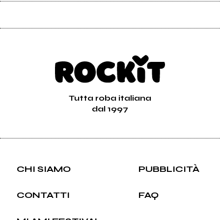
Tutta roba italiana
dal 1997
CHI SIAMO
PUBBLICITÀ
CONTATTI
FAQ