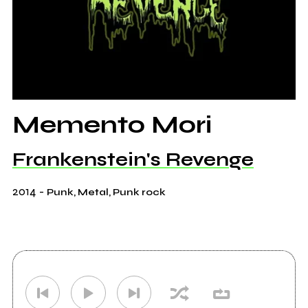
Memento Mori
Frankenstein's Revenge
2014
-
Punk, Metal, Punk rock