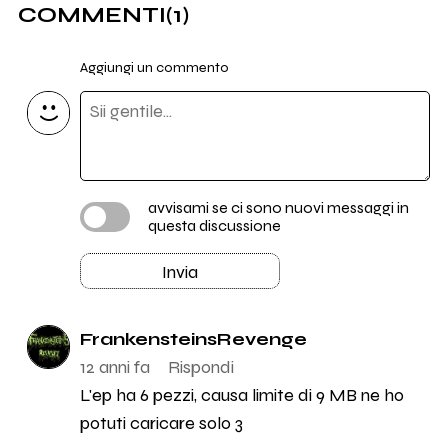
COMMENTI
(1)
Aggiungi un commento
avvisami se ci sono nuovi messaggi in
questa discussione
Invia
FrankensteinsRevenge
12 anni fa
Rispondi
L'ep ha 6 pezzi, causa limite di 9 MB ne ho
potuti caricare solo 3