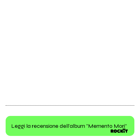
Leggi la recensione dell'album "Memento Mori"