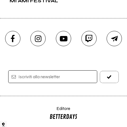
MI AMI FESTIVAL
Iscriviti alla newsletter
Editore