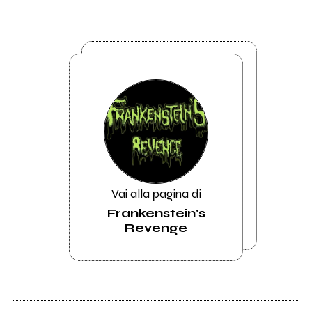
Vai alla pagina di
Frankenstein's
Revenge