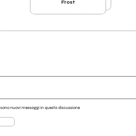
Frost
i sono nuovi messaggi in questa discussione