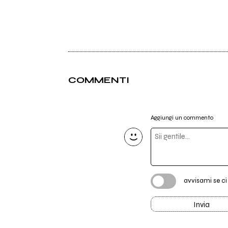
COMMENTI
Aggiungi un commento
avvisami se c
Invia