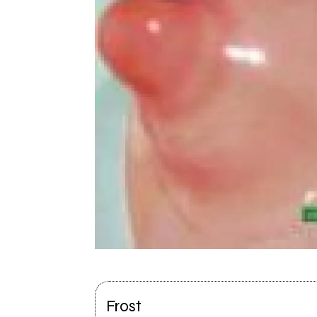
Frost