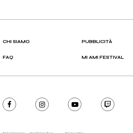
CHI SIAMO
PUBBLICITÀ
FAQ
MI AMI FESTIVAL