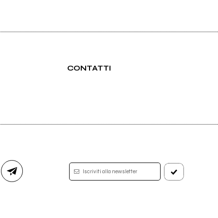
CONTATTI
Iscriviti alla newsletter