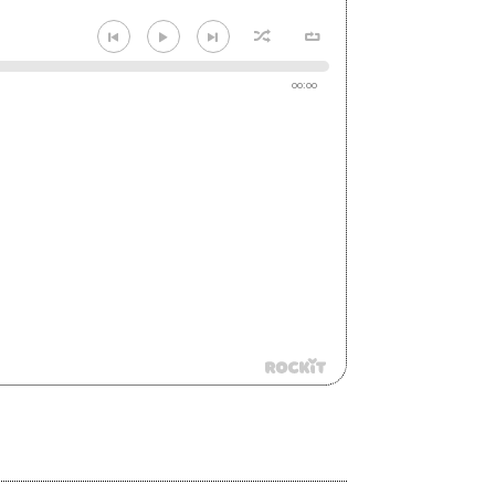
00:00