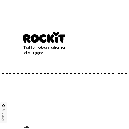
Tutta roba italiana
dal 1997
Privacy
Editore