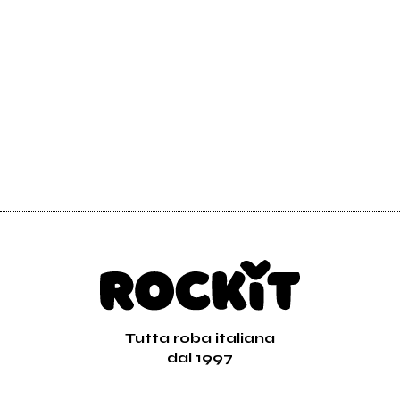
Tutta roba italiana
dal 1997