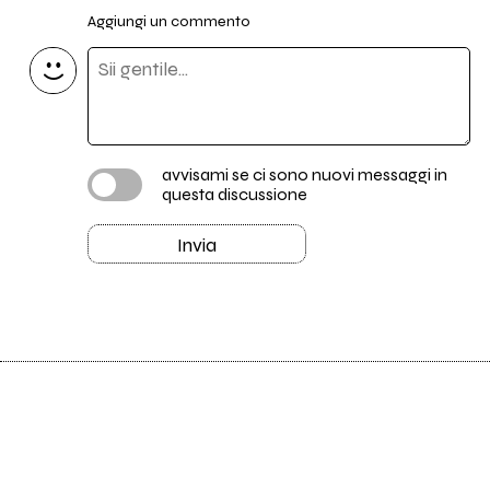
Aggiungi un commento
avvisami se ci sono nuovi messaggi in
questa discussione
Invia