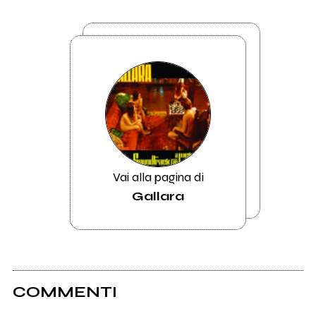
Vai alla pagina di
Gallara
COMMENTI