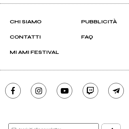
CHI SIAMO
PUBBLICITÀ
CONTATTI
FAQ
MI AMI FESTIVAL