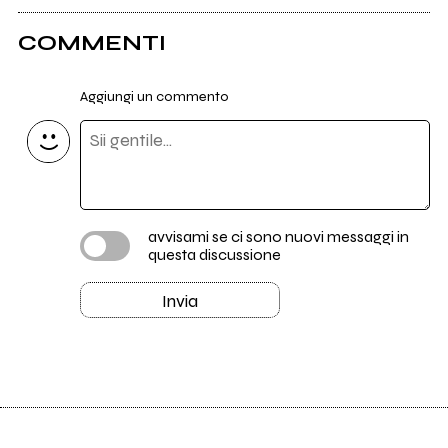
COMMENTI
Aggiungi un commento
avvisami se ci sono nuovi messaggi in
questa discussione
Invia