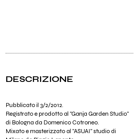
DESCRIZIONE
Pubblicato il 3/2/2012.
Registrato e prodotto al "Ganja Garden Studio"
di Bologna da Domenico Cotroneo.
Mixato e masterizzato al "ASUAI" studio di