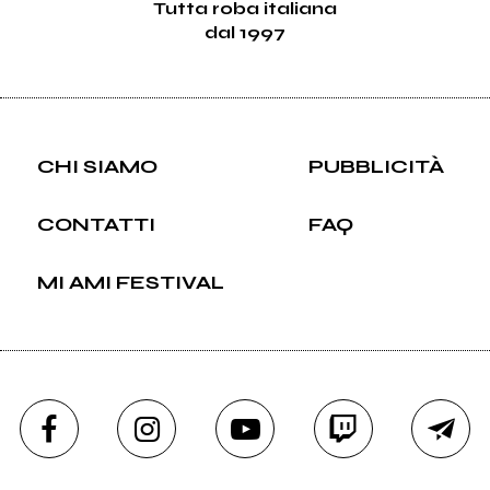
Tutta roba italiana
dal 1997
CHI SIAMO
PUBBLICITÀ
CONTATTI
FAQ
MI AMI FESTIVAL