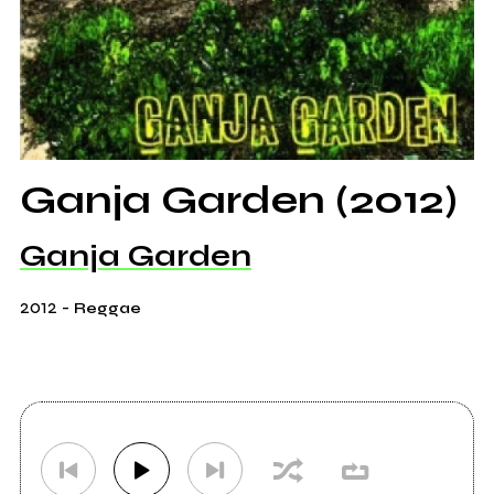
Ganja Garden (2012)
Ganja Garden
2012
-
Reggae