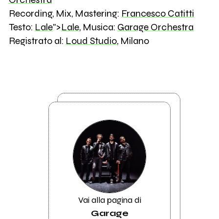
Recording, Mix, Mastering:
Francesco Catitti
Testo:
Lale
">
Lale
, Musica:
Garage Orchestra
Registrato al:
Loud Studio
, Milano
Vai alla pagina di
Garage