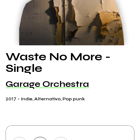
Waste No More -
Single
Garage Orchestra
2017
-
Indie, Alternativo, Pop punk