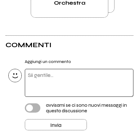
Orchestra
COMMENTI
Aggiungi un commento
avvisami se ci sono nuovi messaggi in
questa discussione
Invia