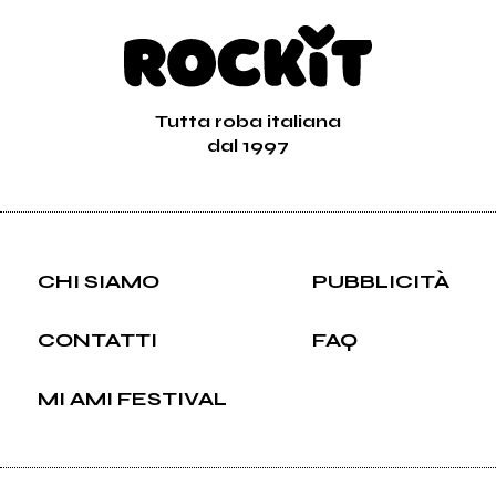
Tutta roba italiana
dal 1997
CHI SIAMO
PUBBLICITÀ
CONTATTI
FAQ
MI AMI FESTIVAL