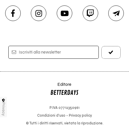
Iscriviti alla newsletter
Editore
Privacy
P.IVA 07712350961
Condizioni d'uso
-
Privacy policy
© Tutti i diritti riservati, vietata la riproduzione.