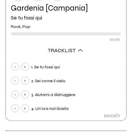
Gardenia [Campania]
Se tu fossi qui
Rock, Pop
00:00
TRACKLIST
1. Se tu fossi qui
2. Sei come il cielo
3. Aiutami a distruggere
4. Un'ora non basta