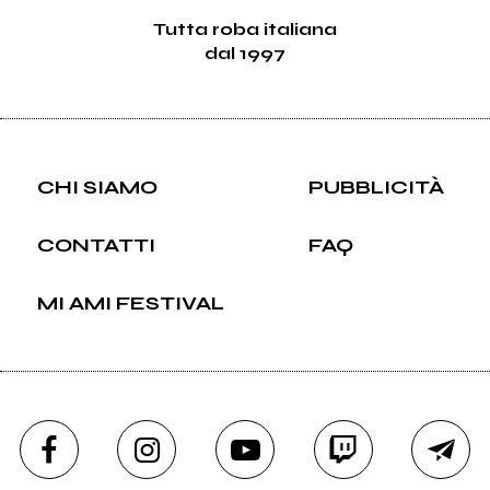
Tutta roba italiana
dal 1997
CHI SIAMO
PUBBLICITÀ
CONTATTI
FAQ
MI AMI FESTIVAL