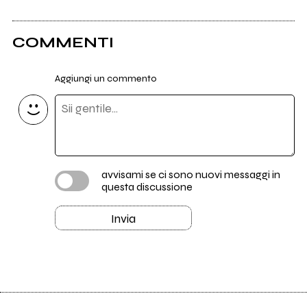
COMMENTI
Aggiungi un commento
avvisami se ci sono nuovi messaggi in
questa discussione
Invia