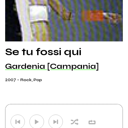
Se tu fossi qui
Gardenia [Campania]
2007
-
Rock, Pop