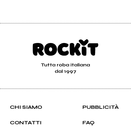
Tutta roba italiana
dal 1997
CHI SIAMO
PUBBLICITÀ
CONTATTI
FAQ