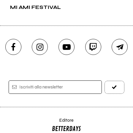
MI AMI FESTIVAL
Iscriviti alla newsletter
Editore