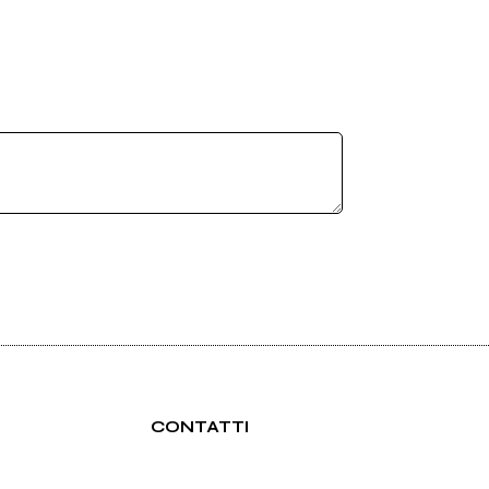
CONTATTI