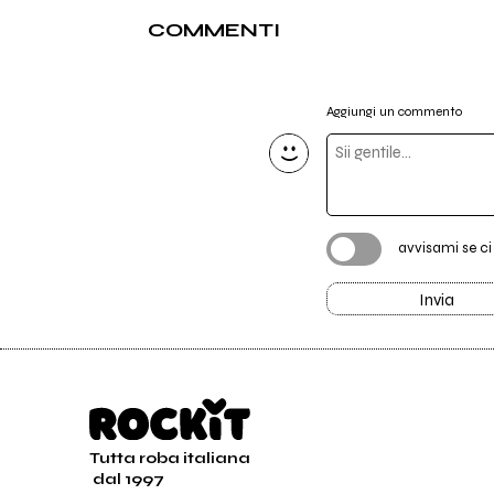
COMMENTI
Aggiungi un commento
avvisami se c
Invia
Tutta roba italiana
dal 1997