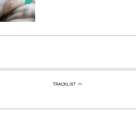
TRACKLIST