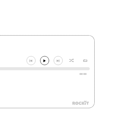
00:00