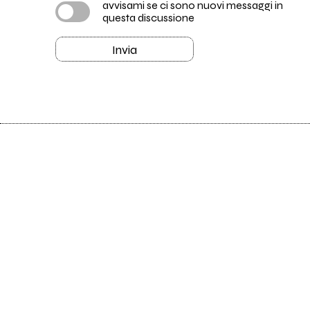
avvisami se ci sono nuovi messaggi in
questa discussione
Invia