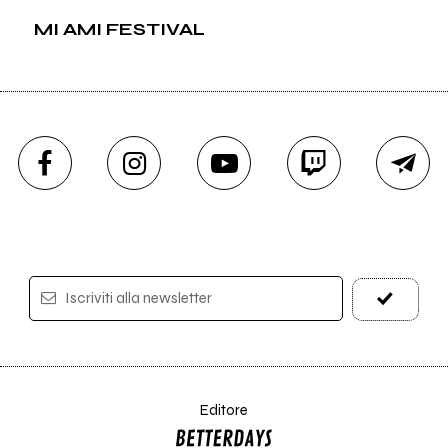
MI AMI FESTIVAL
Iscriviti alla newsletter
Editore