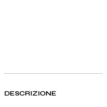
DESCRIZIONE