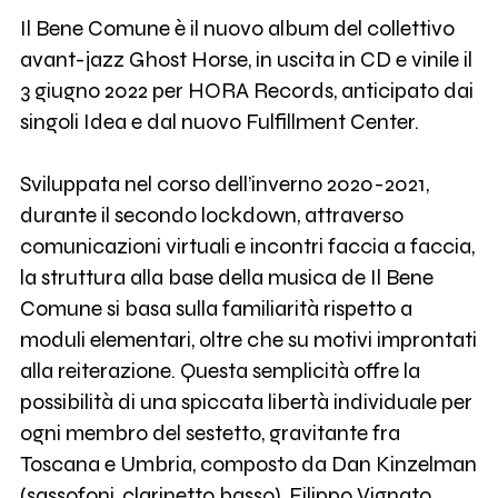
Il Bene Comune è il nuovo album del collettivo
avant-jazz Ghost Horse, in uscita in CD e vinile il
3 giugno 2022 per HORA Records, anticipato dai
singoli Idea e dal nuovo Fulfillment Center.
Sviluppata nel corso dell’inverno 2020-2021,
durante il secondo lockdown, attraverso
comunicazioni virtuali e incontri faccia a faccia,
la struttura alla base della musica de Il Bene
Comune si basa sulla familiarità rispetto a
moduli elementari, oltre che su motivi improntati
alla reiterazione. Questa semplicità offre la
possibilità di una spiccata libertà individuale per
ogni membro del sestetto, gravitante fra
Toscana e Umbria, composto da Dan Kinzelman
(sassofoni, clarinetto basso), Filippo Vignato