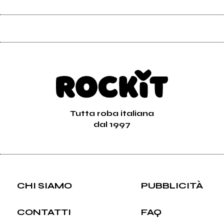
Tutta roba italiana
dal 1997
CHI SIAMO
PUBBLICITÀ
CONTATTI
FAQ