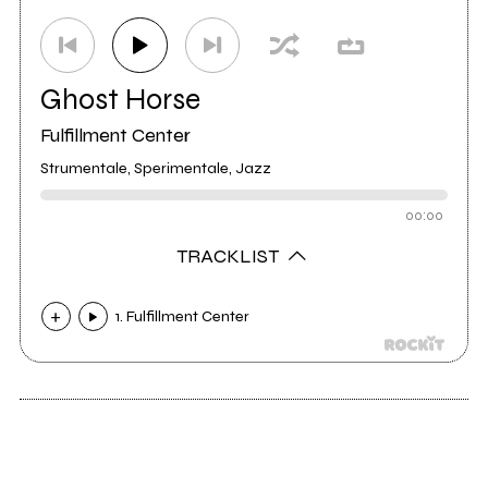
Ghost Horse
Fulfillment Center
Strumentale, Sperimentale, Jazz
00:00
TRACKLIST
1. Fulfillment Center