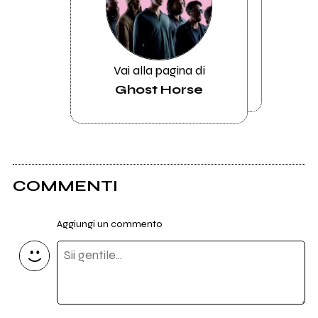
Vai alla pagina di
Ghost Horse
COMMENTI
Aggiungi un commento