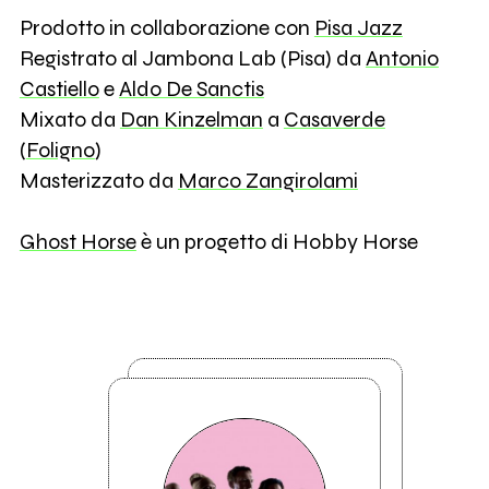
Prodotto in collaborazione con
Pisa Jazz
Registrato al Jambona Lab (Pisa) da
Antonio
Castiello
e
Aldo De Sanctis
Mixato da
Dan Kinzelman
a
Casaverde
(
Foligno
)
Masterizzato da
Marco Zangirolami
Ghost Horse
è un progetto di Hobby Horse