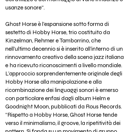
usanze sonore“.
Ghost Horse è l’espansione sotto forma di
sestetto di Hobby Horse, trio costituito da
Kinzelman, Rehmer e Tamborrino, che
nell’ultimo decennio si è inserito all’interno di un
rinnovamento creativo della scena jazz italiana
e ha ricevuto riconoscimenti a livello mondiale.
L’approccio sorprendentemente originale degli
Hobby Horse alla manipolazione e alla
ricombinazione dei linguaggi sonori è emerso
con particolare enfasi dagli album Helm e
Goodnight Moon, pubblicati da Rous Records.
“Rispetto a Hobby Horse, Ghost Horse tende
verso il minimalismo, il groove, la ripetitività dei
pattern. Si fonda su un movimento di gruppo,