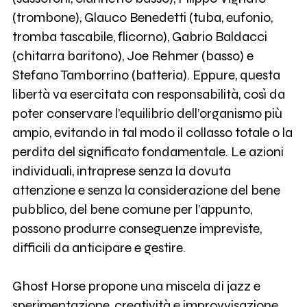
(trombone), Glauco Benedetti (tuba, eufonio,
tromba tascabile, flicorno), Gabrio Baldacci
(chitarra baritono), Joe Rehmer (basso) e
Stefano Tamborrino (batteria). Eppure, questa
libertà va esercitata con responsabilità, così da
poter conservare l’equilibrio dell’organismo più
ampio, evitando in tal modo il collasso totale o la
perdita del significato fondamentale. Le azioni
individuali, intraprese senza la dovuta
attenzione e senza la considerazione del bene
pubblico, del bene comune per l’appunto,
possono produrre conseguenze impreviste,
difficili da anticipare e gestire.
Ghost Horse propone una miscela di jazz e
sperimentazione, creatività e improvvisazione