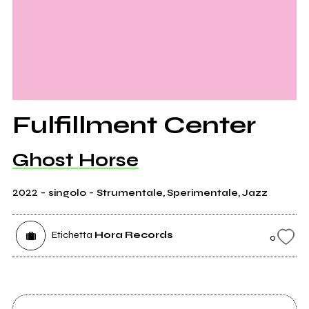
Fulfillment Center
Ghost Horse
2022
-
-
singolo
Strumentale, Sperimentale, Jazz
Etichetta
Hora Records
0