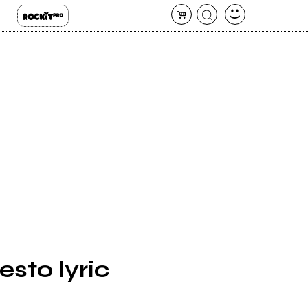
sto lyric