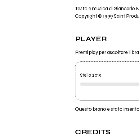
Testo e musica di Giancarlo M
Copyright © 1999 Saint Producti
PLAYER
Premi play per ascoltare il br
Stella 2019
Questo brano è stato inserito 
CREDITS