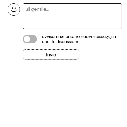
avvisami se ci sono nuovi messaggi in
questa discussione
Invia