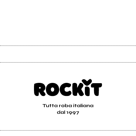
Tutta roba italiana
dal 1997