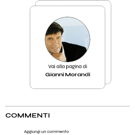
Vai alla pagina di
Gianni Morandi
COMMENTI
Aggiungi un commento