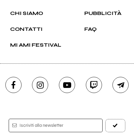
CHI SIAMO
PUBBLICITÀ
CONTATTI
FAQ
MI AMI FESTIVAL
Iscriviti alla newsletter