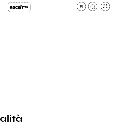
alità