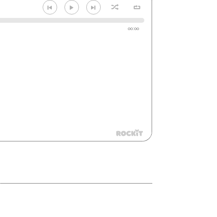
00:00