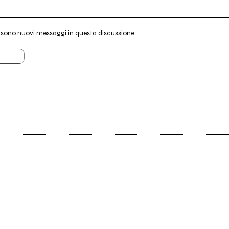
i sono nuovi messaggi in questa discussione