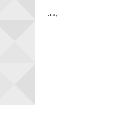
2007
-