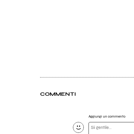
COMMENTI
Aggiungi un commento