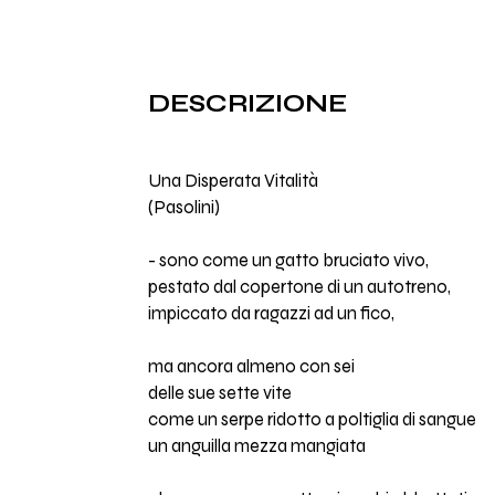
DESCRIZIONE
Una Disperata Vitalità
(Pasolini)
- sono come un gatto bruciato vivo,
pestato dal copertone di un autotreno,
impiccato da ragazzi ad un fico,
ma ancora almeno con sei
delle sue sette vite
come un serpe ridotto a poltiglia di sangue
un anguilla mezza mangiata