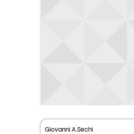
Giovanni A.Sechi