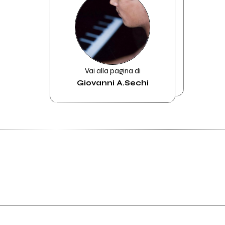
Vai alla pagina di
Giovanni A.Sechi