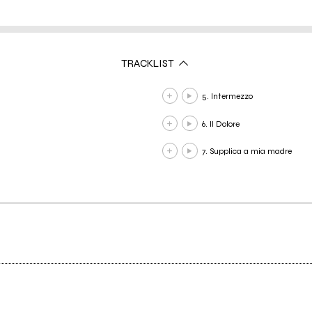
TRACKLIST
5. Intermezzo
6. Il Dolore
7. Supplica a mia madre