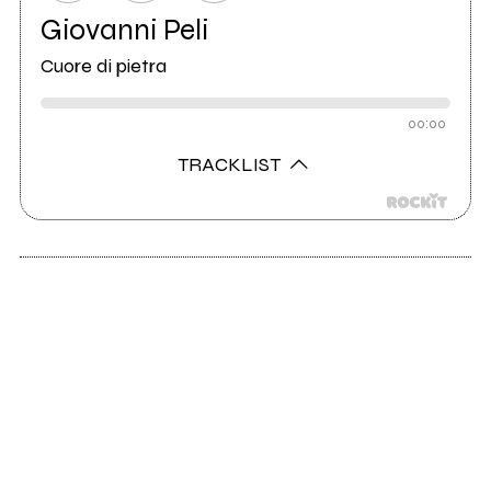
Giovanni Peli
Cuore di pietra
00:00
TRACKLIST