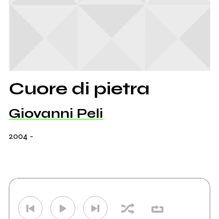
Cuore di pietra
Giovanni Peli
2004
-