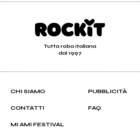
Tutta roba italiana
dal 1997
CHI SIAMO
PUBBLICITÀ
CONTATTI
FAQ
MI AMI FESTIVAL