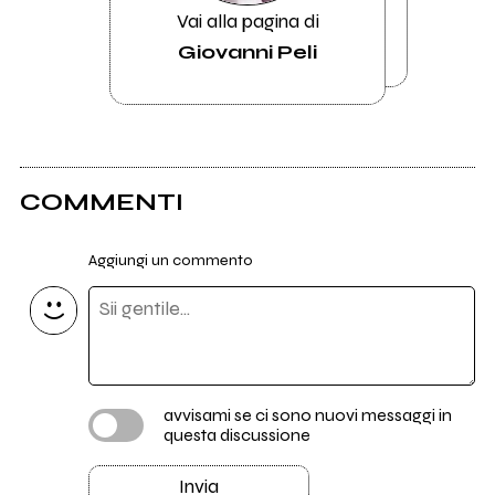
Vai alla pagina di
Giovanni Peli
COMMENTI
Aggiungi un commento
avvisami se ci sono nuovi messaggi in
questa discussione
Invia