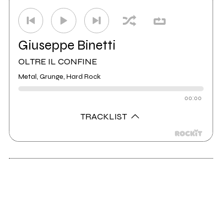
Giuseppe Binetti
OLTRE IL CONFINE
Metal, Grunge, Hard Rock
00:00
TRACKLIST