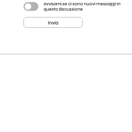
avvisami se ci sono nuovi messaggi in
questa discussione
Invia