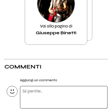
Vai alla pagina di
Giuseppe Binetti
COMMENTI
Aggiungi un commento