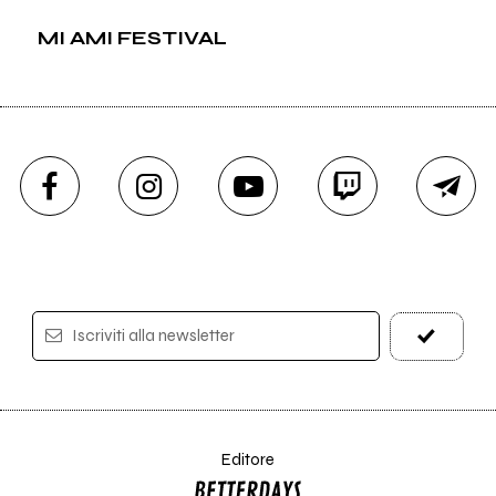
MI AMI FESTIVAL
Iscriviti alla newsletter
Editore