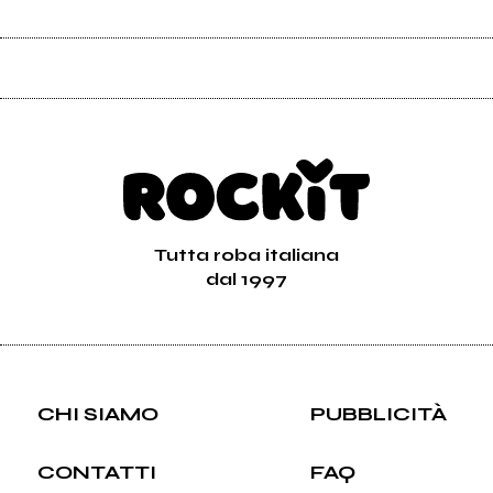
Tutta roba italiana
dal 1997
CHI SIAMO
PUBBLICITÀ
CONTATTI
FAQ