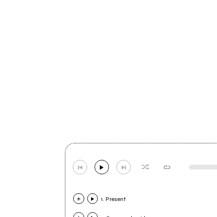
1. Present