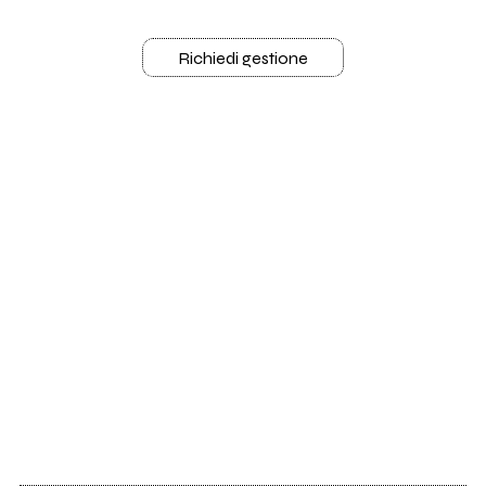
Richiedi gestione