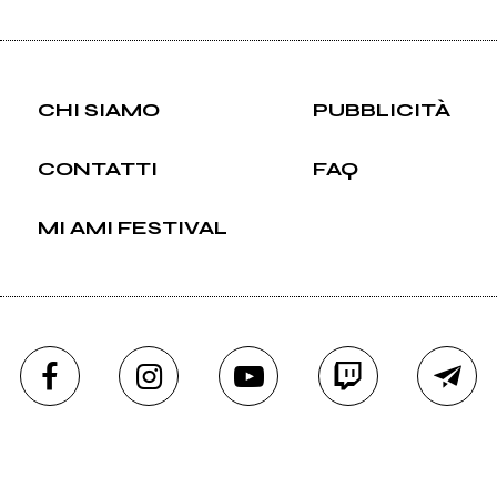
CHI SIAMO
PUBBLICITÀ
CONTATTI
FAQ
MI AMI FESTIVAL