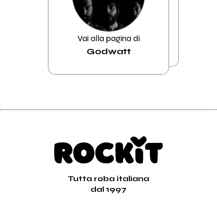
Vai alla pagina di
Godwatt
Tutta roba italiana
dal 1997