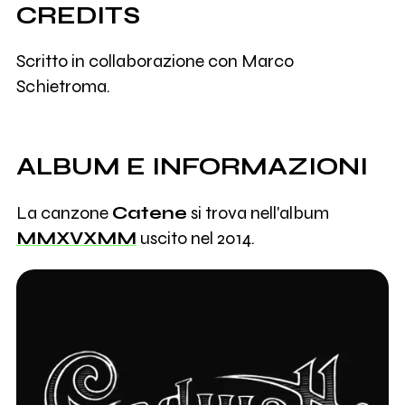
CREDITS
Scritto in collaborazione con Marco
Schietroma.
ALBUM E INFORMAZIONI
La canzone
Catene
si trova nell'album
MMXVXMM
uscito nel 2014.