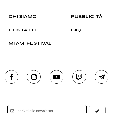
CHI SIAMO
PUBBLICITÀ
CONTATTI
FAQ
MI AMI FESTIVAL
Iscriviti alla newsletter