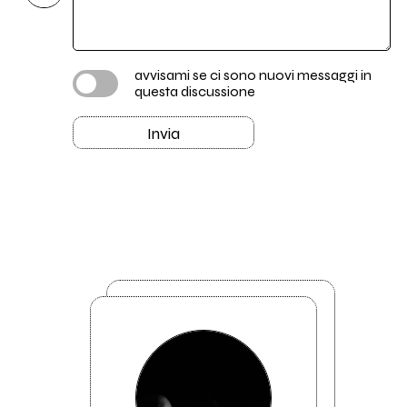
avvisami se ci sono nuovi messaggi in
questa discussione
Invia