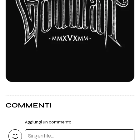
COMMENTI
Aggiungi un commento