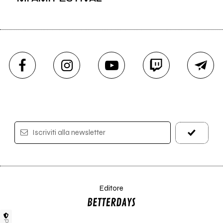
Iscriviti alla newsletter
Editore