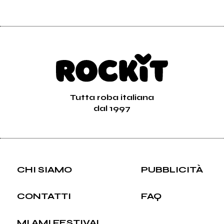
Tutta roba italiana
dal 1997
CHI SIAMO
PUBBLICITÀ
CONTATTI
FAQ
MI AMI FESTIVAL