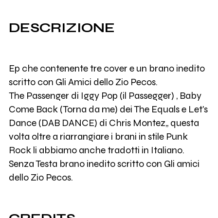
DESCRIZIONE
Ep che contenente tre cover e un brano inedito
scritto con Gli Amici dello Zio Pecos.
The Passenger di Iggy Pop (il Passegger) , Baby
Come Back (Torna da me) dei The Equals e Let's
Dance (DAB DANCE) di Chris Montez,, questa
volta oltre a riarrangiare i brani in stile Punk
Rock li abbiamo anche tradotti in Italiano.
Senza Testa brano inedito scritto con Gli amici
dello Zio Pecos.