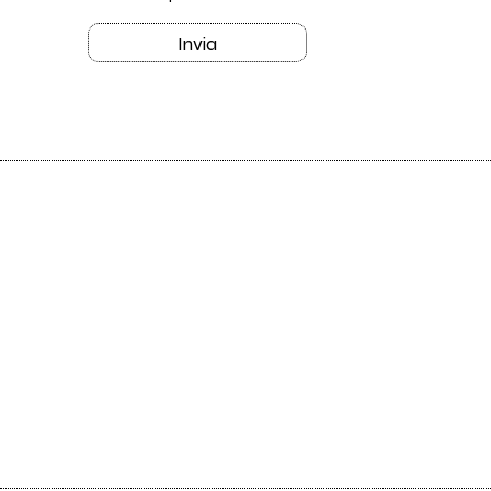
Invia