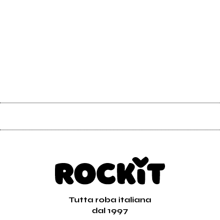
Tutta roba italiana
dal 1997