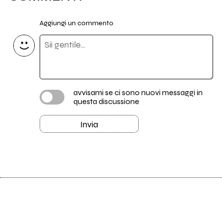
Aggiungi un commento
avvisami se ci sono nuovi messaggi in
questa discussione
Invia