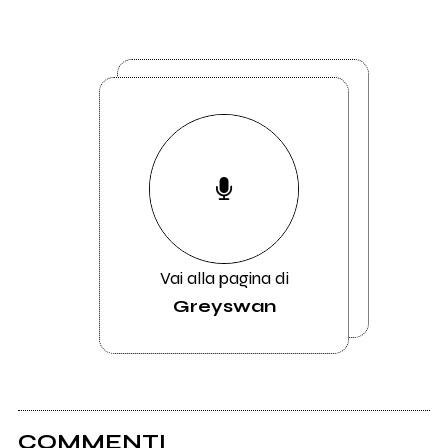
Vai alla pagina di
Greyswan
COMMENTI