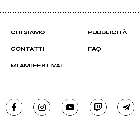
CHI SIAMO
PUBBLICITÀ
CONTATTI
FAQ
MI AMI FESTIVAL