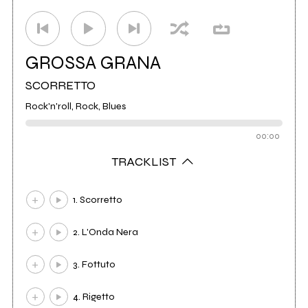
GROSSA GRANA
SCORRETTO
Rock'n'roll, Rock, Blues
00:00
TRACKLIST
1. Scorretto
2. L'Onda Nera
3. Fottuto
4. Rigetto