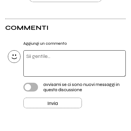
COMMENTI
Aggiungi un commento
avvisami se ci sono nuovi messaggi in
questa discussione
Invia