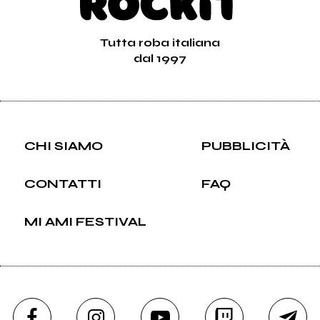
Tutta roba italiana
dal 1997
CHI SIAMO
PUBBLICITÀ
CONTATTI
FAQ
MI AMI FESTIVAL