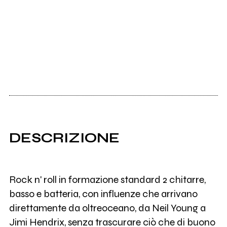
DESCRIZIONE
Rock n' roll in formazione standard 2 chitarre,
basso e batteria, con influenze che arrivano
direttamente da oltreoceano, da Neil Young a
Jimi Hendrix, senza trascurare ciò che di buono