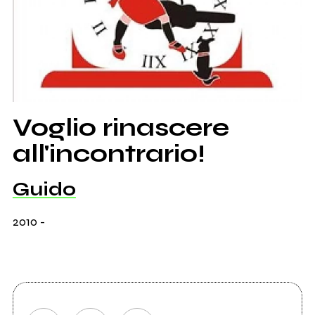
Voglio rinascere
all'incontrario!
Guido
2010
-