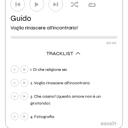
Guido
Voglio rinascere all'incontrario!
00:00
TRACKLIST
1. Di che religione sei
2. Voglio rinascere all'incontrario
3. Che casino! (questo amore non è un
girotondo)
4. Fotografia