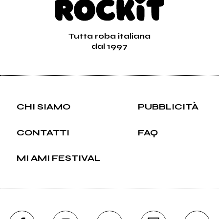
Tutta roba italiana
dal 1997
CHI SIAMO
PUBBLICITÀ
CONTATTI
FAQ
MI AMI FESTIVAL