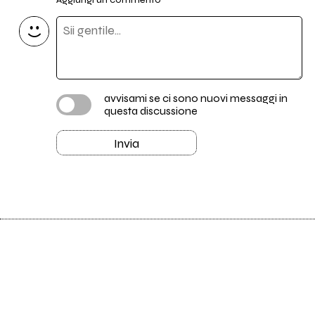
avvisami se ci sono nuovi messaggi in
questa discussione
Invia