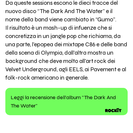
Da queste sessions escono le dieci tracce del
nuovo disco “The Dark And The Water” e il
nome della band viene cambiato in “Gumo”.
Il risultato è un mash-up di infuenze che si
concretizza in un jangle pop che richiama, da
una parte, l'epopea dei mixtape C86 e delle band
della scena di Olympia, dall'altra mostra un
background che deve molto all'art rock dei
Velvet Underground, agli EELS, ai Pavement e al
folk-rock americano in generale.
Leggi la recensione dell'album "The Dark And
The Water"