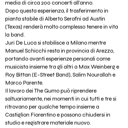
media di circa 200 concerti all'anno.
Dopo questa esperienza, il trasferimento in
pianta stabile di Alberto Serafni ad Austin
(Texas) renderà molto complesso tenere in vita
la band.
Juri De Luca si stabilisce a Milano mentre
Manuel Schicchi resta in provincia di Arezzo,
portando avanti esperienze personali come
musicista insieme tra gli altri a Max Weinberg e
Roy Bittan (E-Street Band), Salim Nourallah e
Marco Parente.
Il lavoro dei The Gumo può riprendere
saltuariamente, nei momenti in cui tutti e tre si
ritrovano per qualche tempo insieme a
Castiglion Fiorentino e possono chiudersi in
studio e registrare materiale nuovo.