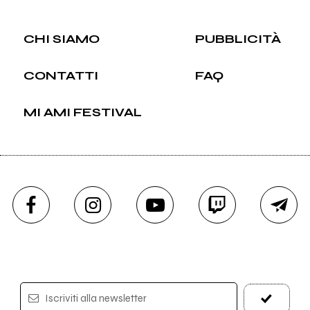
CHI SIAMO
PUBBLICITÀ
CONTATTI
FAQ
MI AMI FESTIVAL
Iscriviti alla newsletter