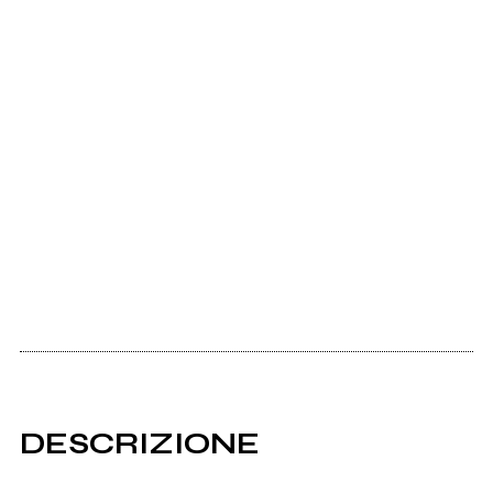
DESCRIZIONE