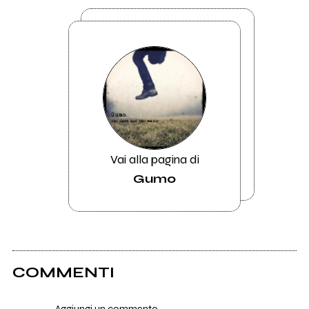
Vai alla pagina di
Gumo
COMMENTI
Aggiungi un commento