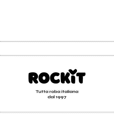
Tutta roba italiana
dal 1997