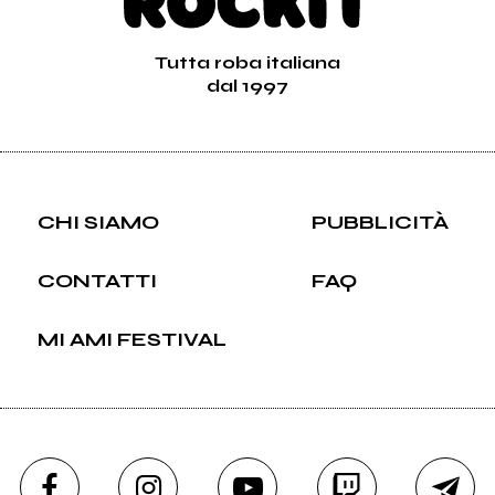
Tutta roba italiana
dal 1997
CHI SIAMO
PUBBLICITÀ
CONTATTI
FAQ
MI AMI FESTIVAL