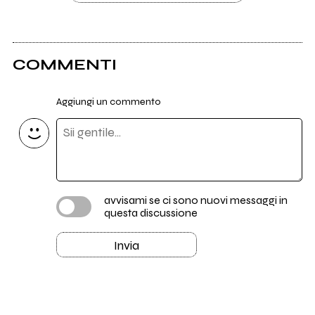
COMMENTI
Aggiungi un commento
avvisami se ci sono nuovi messaggi in
questa discussione
Invia