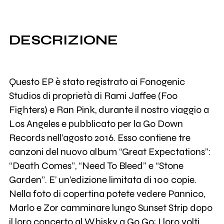
DESCRIZIONE
Questo EP è stato registrato ai Fonogenic
Studios di proprietà di Rami Jaffee (Foo
Fighters) e Ran Pink, durante il nostro viaggio a
Los Angeles e pubblicato per la Go Down
Records nell’agosto 2016. Esso contiene tre
canzoni del nuovo album “Great Expectations”:
“Death Comes”, “Need To Bleed” e “Stone
Garden”. E’ un’edizione limitata di 100 copie.
Nella foto di copertina potete vedere Pannico,
Marlo e Zor camminare lungo Sunset Strip dopo
il loro concerto al Whisky a Go Go; I loro volti