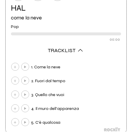
HAL
come la neve
Pop
00:00
TRACKLIST
1. Come la neve
2. Fuori dal tempo
3. Quello che vuoi
4. Il muro dell'apparenza
5. C'è qualcosa