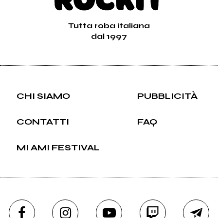
Tutta roba italiana
dal 1997
CHI SIAMO
PUBBLICITÀ
CONTATTI
FAQ
MI AMI FESTIVAL