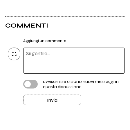
COMMENTI
Aggiungi un commento
avvisami se ci sono nuovi messaggi in
questa discussione
Invia