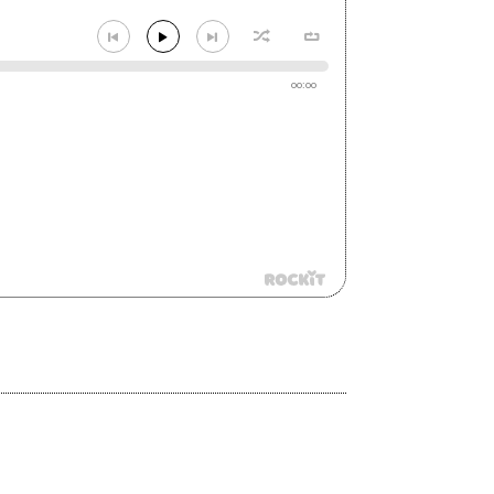
00:00