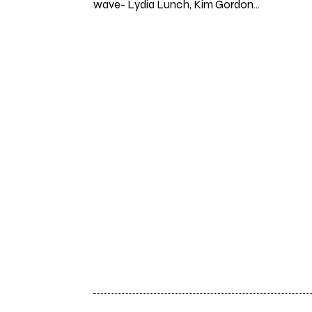
wave- Lydia Lunch, Kim Gordon…