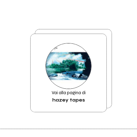
Vai alla pagina di
hazey tapes