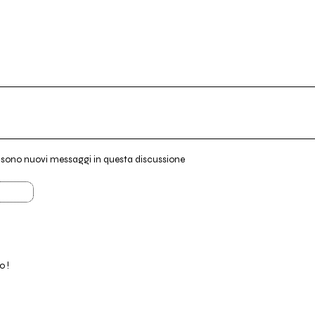
i sono nuovi messaggi in questa discussione
 !