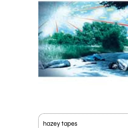
hazey tapes