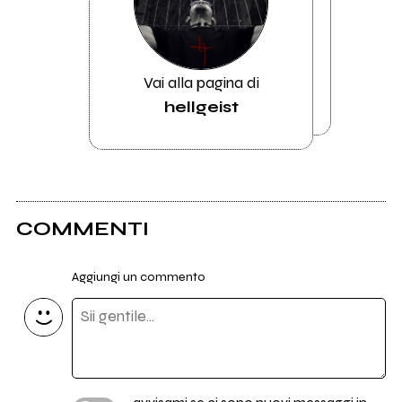
Vai alla pagina di
hellgeist
COMMENTI
Aggiungi un commento