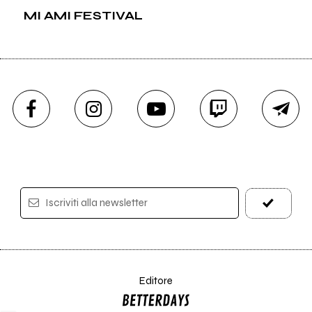
MI AMI FESTIVAL
Iscriviti alla newsletter
Editore