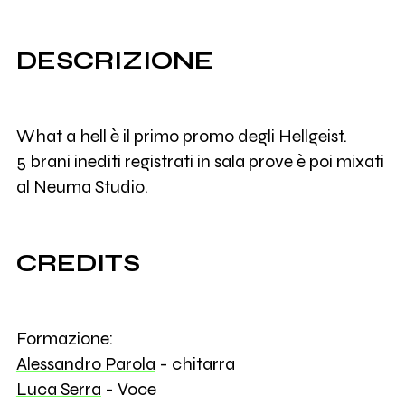
DESCRIZIONE
What a hell è il primo promo degli Hellgeist.
5 brani inediti registrati in sala prove è poi mixati
al Neuma Studio.
CREDITS
Formazione:
Alessandro Parola
- chitarra
Luca Serra
- Voce