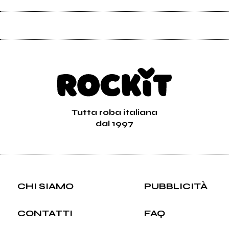
Tutta roba italiana
dal 1997
CHI SIAMO
PUBBLICITÀ
CONTATTI
FAQ