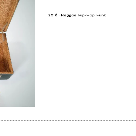
2016
-
Reggae, Hip-Hop, Funk