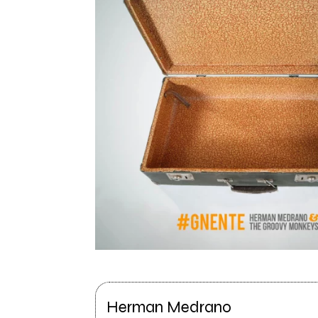
Herman Medrano