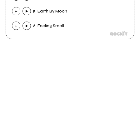
5. Earth By Moon
6. Feeling Small