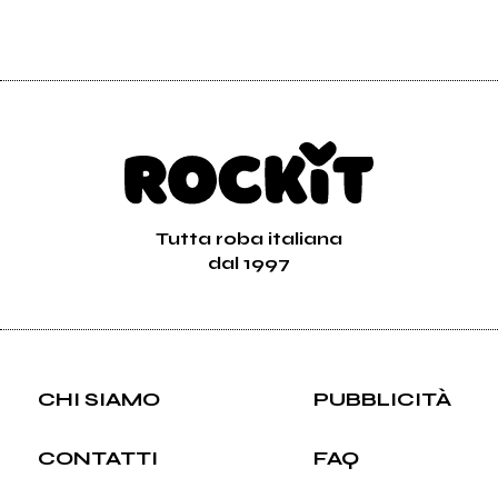
Tutta roba italiana
dal 1997
CHI SIAMO
PUBBLICITÀ
CONTATTI
FAQ