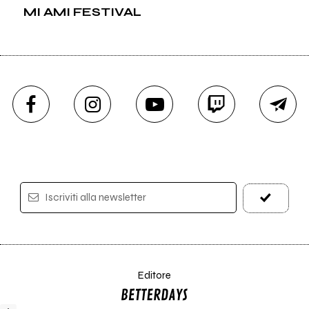
MI AMI FESTIVAL
Iscriviti alla newsletter
Editore