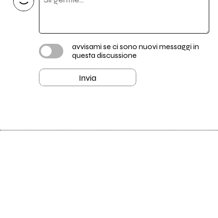
avvisami se ci sono nuovi messaggi in
questa discussione
Invia