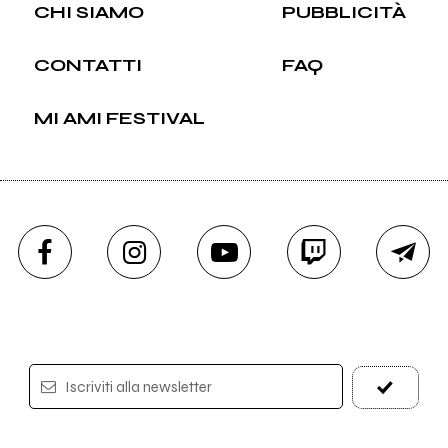
CHI SIAMO
PUBBLICITÀ
CONTATTI
FAQ
MI AMI FESTIVAL
Iscriviti alla newsletter