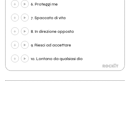
6. Proteggi me
7. Spaccato di vita
8. In direzione opposta
9. Riesci ad accettare
10. Lontano da qualsiasi dio