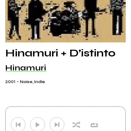
Hinamuri + D’istinto
Hinamuri
2001
-
Noise, Indie