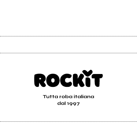
Tutta roba italiana
dal 1997