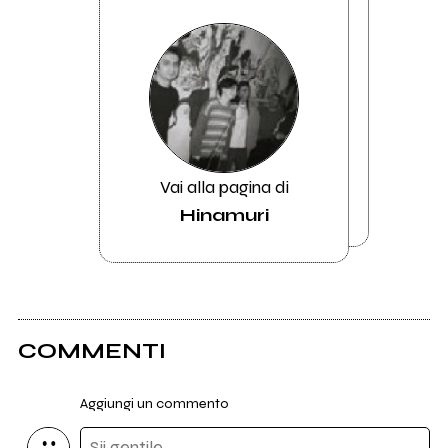
Vai alla pagina di
Hinamuri
COMMENTI
Aggiungi un commento