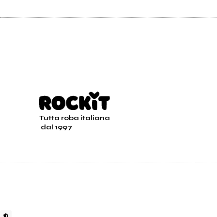
Tutta roba italiana
dal 1997