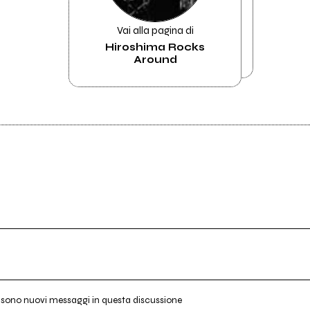
Vai alla pagina di
Hiroshima Rocks
Around
i sono nuovi messaggi in questa discussione