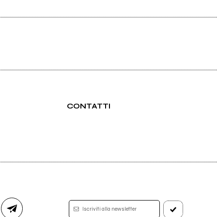
CONTATTI
Iscriviti alla newsletter