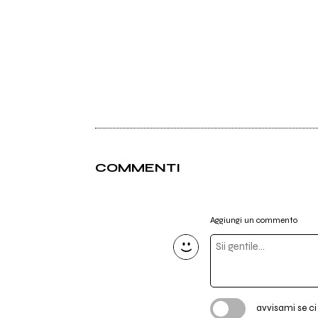
COMMENTI
Aggiungi un commento
avvisami se c