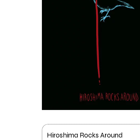
Hiroshima Rocks Around