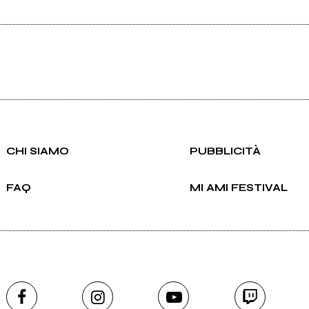
CHI SIAMO
PUBBLICITÀ
FAQ
MI AMI FESTIVAL