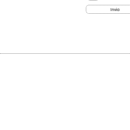
Invia