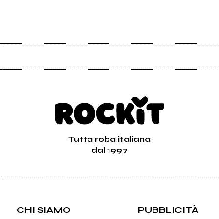
Tutta roba italiana
dal 1997
CHI SIAMO
PUBBLICITÀ