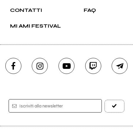
CONTATTI
FAQ
MI AMI FESTIVAL
Iscriviti alla newsletter