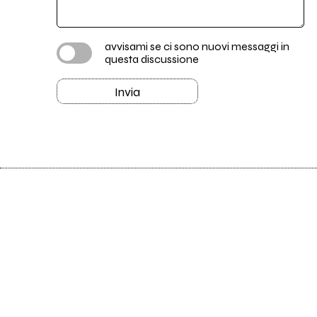
avvisami se ci sono nuovi messaggi in
questa discussione
Invia