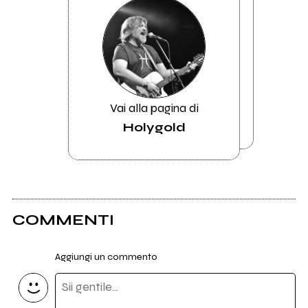
Vai alla pagina di
Holygold
COMMENTI
Aggiungi un commento