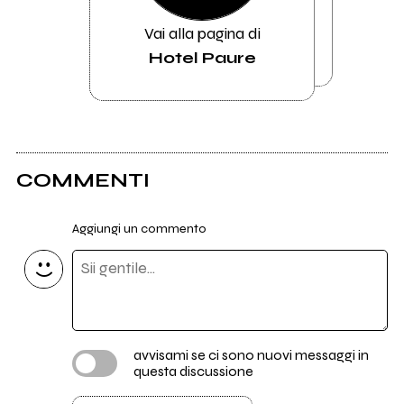
Vai alla pagina di
Hotel Paure
COMMENTI
Aggiungi un commento
avvisami se ci sono nuovi messaggi in
questa discussione