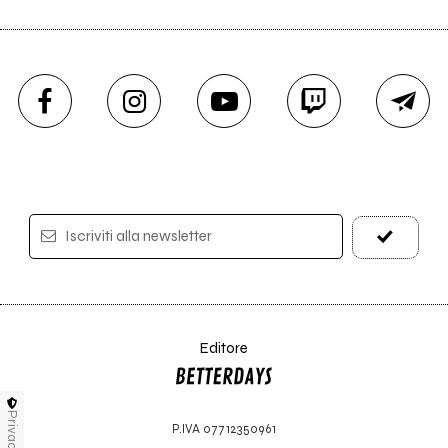
Iscriviti alla newsletter
Editore
Privacy
P.IVA 07712350961