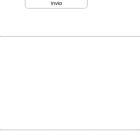
Invia