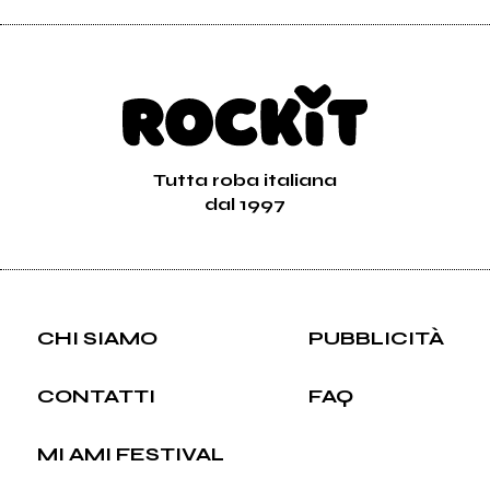
Tutta roba italiana
dal 1997
CHI SIAMO
PUBBLICITÀ
CONTATTI
FAQ
MI AMI FESTIVAL