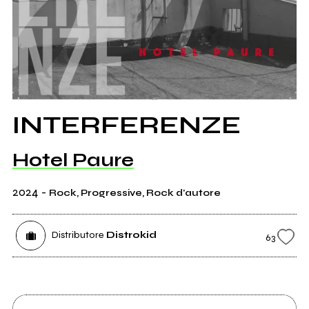
INTERFERENZE
Hotel Paure
2024
-
Rock, Progressive, Rock d'autore
Distributore
Distrokid
63