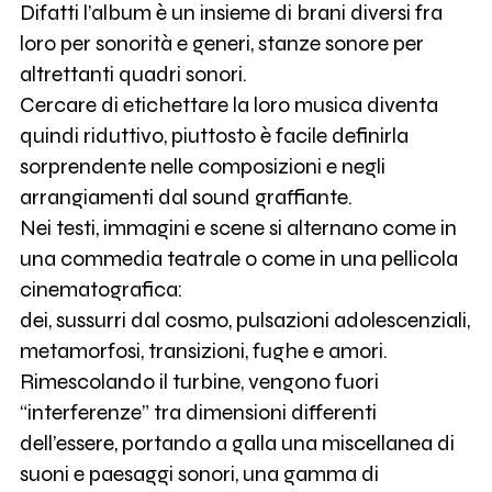
Difatti l’album è un insieme di brani diversi fra
loro per sonorità e generi, stanze sonore per
altrettanti quadri sonori.
Cercare di etichettare la loro musica diventa
quindi riduttivo, piuttosto è facile definirla
sorprendente nelle composizioni e negli
arrangiamenti dal sound graffiante.
Nei testi, immagini e scene si alternano come in
una commedia teatrale o come in una pellicola
cinematografica:
dei, sussurri dal cosmo, pulsazioni adolescenziali,
metamorfosi, transizioni, fughe e amori.
Rimescolando il turbine, vengono fuori
“interferenze” tra dimensioni differenti
dell’essere, portando a galla una miscellanea di
suoni e paesaggi sonori, una gamma di