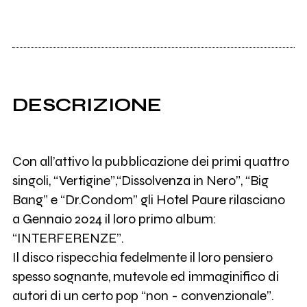
DESCRIZIONE
Con all’attivo la pubblicazione dei primi quattro
singoli, “Vertigine”,“Dissolvenza in Nero”, “Big
Bang” e “Dr.Condom” gli Hotel Paure rilasciano
a Gennaio 2024 il loro primo album:
“INTERFERENZE”.
Il disco rispecchia fedelmente il loro pensiero
spesso sognante, mutevole ed immaginifico di
autori di un certo pop “non - convenzionale”.