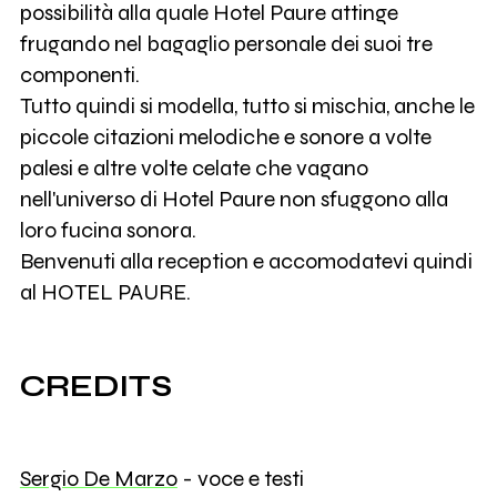
possibilità alla quale Hotel Paure attinge
frugando nel bagaglio personale dei suoi tre
componenti.
Tutto quindi si modella, tutto si mischia, anche le
piccole citazioni melodiche e sonore a volte
palesi e altre volte celate che vagano
nell'universo di Hotel Paure non sfuggono alla
loro fucina sonora.
Benvenuti alla reception e accomodatevi quindi
al HOTEL PAURE.
CREDITS
Sergio De Marzo
- voce e testi