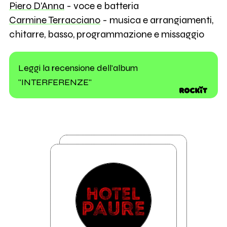
Piero D'Anna
- voce e batteria
Carmine Terracciano
- musica e arrangiamenti,
chitarre, basso, programmazione e missaggio
Leggi la recensione dell'album
"INTERFERENZE"