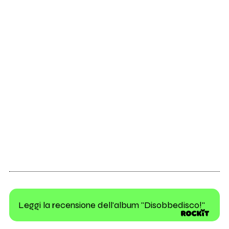
Leggi la recensione dell'album "Disobbedisco!"