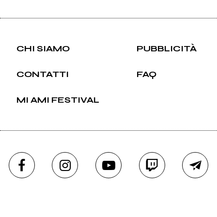
CHI SIAMO
PUBBLICITÀ
CONTATTI
FAQ
MI AMI FESTIVAL