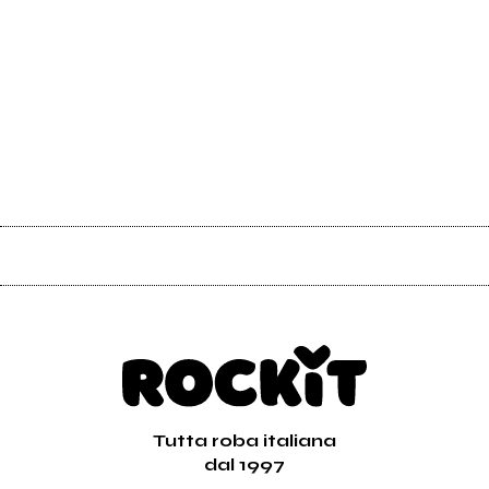
Tutta roba italiana
dal 1997