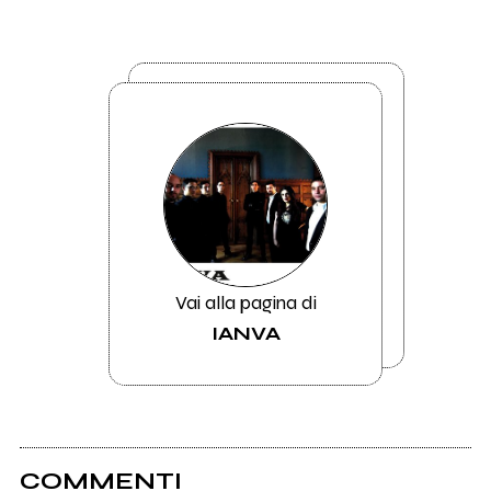
Vai alla pagina di
IANVA
COMMENTI