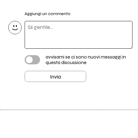
Aggiungi un commento
avvisami se ci sono nuovi messaggi in
questa discussione
Invia