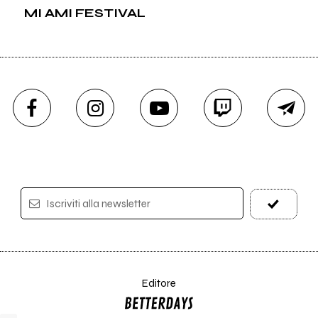
MI AMI FESTIVAL
Iscriviti alla newsletter
Editore