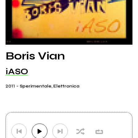
Boris Vian
iASO
2011
-
Sperimentale, Elettronica