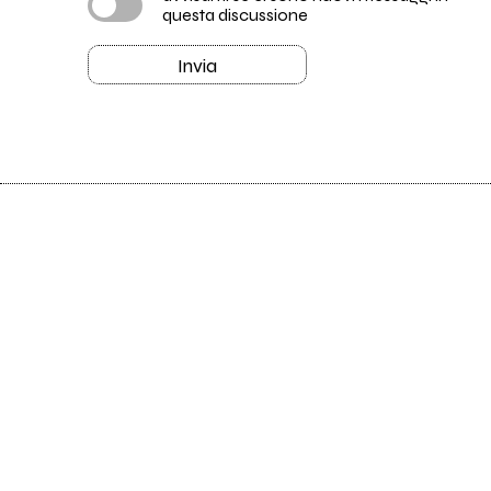
questa discussione
Invia