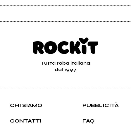
Tutta roba italiana
dal 1997
CHI SIAMO
PUBBLICITÀ
CONTATTI
FAQ