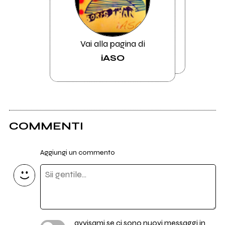
Vai alla pagina di
iASO
COMMENTI
Aggiungi un commento
avvisami se ci sono nuovi messaggi in