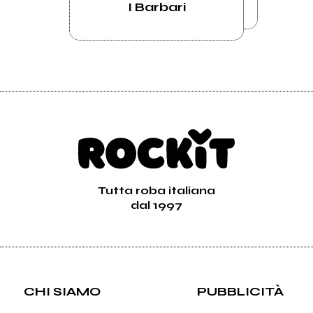
I Barbari
Tutta roba italiana
dal 1997
CHI SIAMO
PUBBLICITÀ