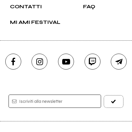
CONTATTI
FAQ
MI AMI FESTIVAL
Iscriviti alla newsletter