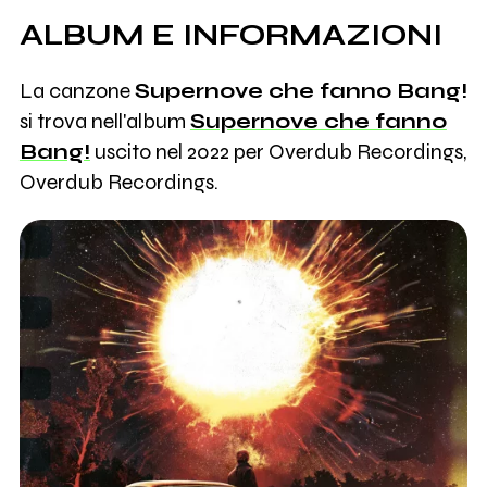
ALBUM E INFORMAZIONI
La canzone
Supernove che fanno Bang!
si trova nell'album
Supernove che fanno
Bang!
uscito nel 2022 per Overdub Recordings,
Overdub Recordings.