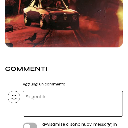
COMMENTI
Aggiungi un commento
avvisami se ci sono nuovi messaggi in