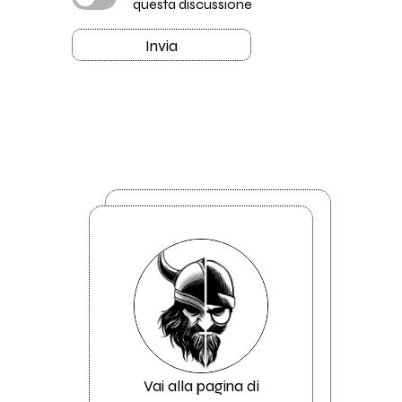
questa discussione
Invia
Vai alla pagina di