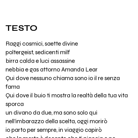
TESTO
Raggi cosmici, saette divine
poltergeist, sedicenti milf
birra calda e luci assassine
nebbia e gas attorno Amanda Lear
Qui dove nessuno chiama sono io il re senza
fama
Qui dove il buio ti mostra la realtà della tua vita
sporca
un divano da due, ma sono solo qui
nell’imbarazzo della scelta, oggi morirò
io parto per sempre, in viaggio capirò